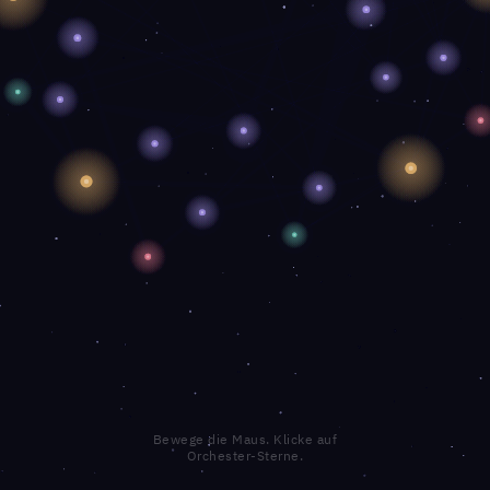
Bewege die Maus. Klicke auf
Orchester-Sterne.