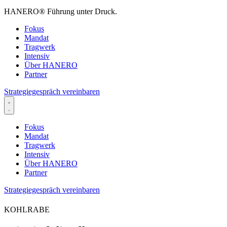
HANERO
®
Führung unter Druck.
Fokus
Mandat
Tragwerk
Intensiv
Über HANERO
Partner
Strategiegespräch vereinbaren
Fokus
Mandat
Tragwerk
Intensiv
Über HANERO
Partner
Strategiegespräch vereinbaren
KOHLRABE