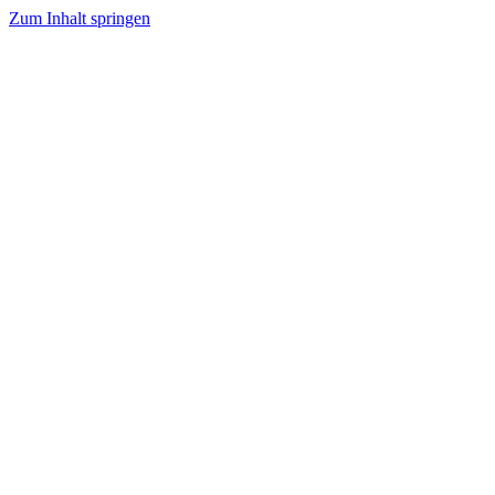
Zum Inhalt springen