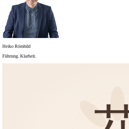
Heiko Römhild
Führung. Klarheit.