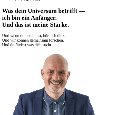
Was dein Universum betrifft —
ich bin ein Anfänger.
Und das ist meine Stärke.
Und wenn du bereit bist, höre ich dir zu.
Und wir können gemeinsam forschen.
Und du findest was dich sucht.