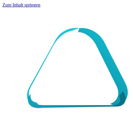
Zum Inhalt springen