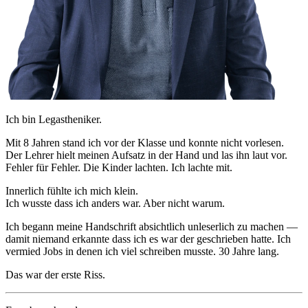
Ich bin Legastheniker.
Mit 8 Jahren stand ich vor der Klasse und konnte nicht vorlesen.
Der Lehrer hielt meinen Aufsatz in der Hand und las ihn laut vor.
Fehler für Fehler. Die Kinder lachten. Ich lachte mit.
Innerlich fühlte ich mich klein.
Ich wusste dass ich anders war. Aber nicht warum.
Ich begann meine Handschrift absichtlich unleserlich zu machen —
damit niemand erkannte dass ich es war der geschrieben hatte. Ich
vermied Jobs in denen ich viel schreiben musste. 30 Jahre lang.
Das war der erste Riss.