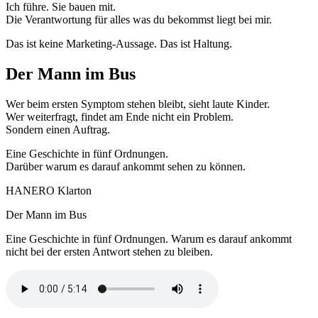
Ich führe. Sie bauen mit.
Die Verantwortung für alles was du bekommst liegt bei mir.
Das ist keine Marketing-Aussage. Das ist Haltung.
Der Mann im Bus
Wer beim ersten Symptom stehen bleibt, sieht laute Kinder.
Wer weiterfragt, findet am Ende nicht ein Problem.
Sondern einen Auftrag.
Eine Geschichte in fünf Ordnungen.
Darüber warum es darauf ankommt sehen zu können.
HANERO Klarton
Der Mann im Bus
Eine Geschichte in fünf Ordnungen. Warum es darauf ankommt
nicht bei der ersten Antwort stehen zu bleiben.