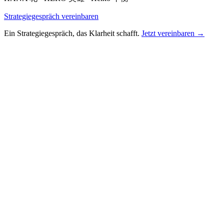
Strategiegespräch vereinbaren
Ein Strategiegespräch, das Klarheit schafft.
Jetzt vereinbaren →