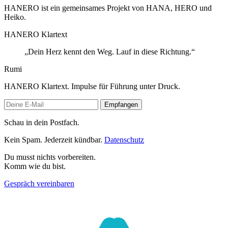
HANERO ist ein gemeinsames Projekt von HANA, HERO und
Heiko.
HANERO Klartext
„Dein Herz kennt den Weg. Lauf in diese Richtung.“
Rumi
HANERO Klartext. Impulse für Führung unter Druck.
Empfangen
Schau in dein Postfach.
Kein Spam. Jederzeit kündbar.
Datenschutz
Du musst nichts vorbereiten.
Komm wie du bist.
Gespräch vereinbaren