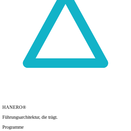
HANERO
®
Führungsarchitektur, die trägt.
Programme