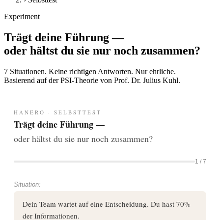
Experiment
Trägt deine Führung —
oder hältst du sie nur noch zusammen?
7 Situationen. Keine richtigen Antworten. Nur ehrliche.
Basierend auf der PSI-Theorie von Prof. Dr. Julius Kuhl.
HANERO · SELBSTTEST
Trägt deine Führung —
oder hältst du sie nur noch zusammen?
1
/
7
Situation:
Dein Team wartet auf eine Entscheidung. Du hast 70%
der Informationen.