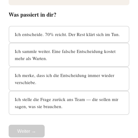
Was passiert in dir?
Ich entscheide. 70% reicht. Der Rest klärt sich im Tun.
Ich sammle weiter. Eine falsche Entscheidung kostet
mehr als Warten.
Ich merke, dass ich die Entscheidung immer wieder
verschiebe.
Ich stelle die Frage zurück ans Team — die sollen mir
sagen, was sie brauchen.
Weiter →