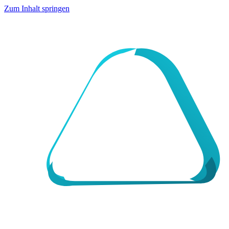
Zum Inhalt springen