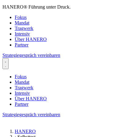
HANERO
®
Führung unter Druck.
Fokus
Mandat
Tragwerk
Intensiv
Über HANERO
Partner
Strategiegespräch vereinbaren
Fokus
Mandat
Tragwerk
Intensiv
Über HANERO
Partner
Strategiegespräch vereinbaren
HANERO
›
Selbsttest