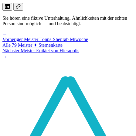
Sie hören eine fiktive Unterhaltung. Ähnlichkeiten mit der echten
Person sind möglich — und beabsichtigt.
←
Vorheriger Meister
Tonpa Shenrab Miwoche
Alle 79 Meister
✦ Sternenkarte
Nächster Meister
Epiktet von Hierapolis
→