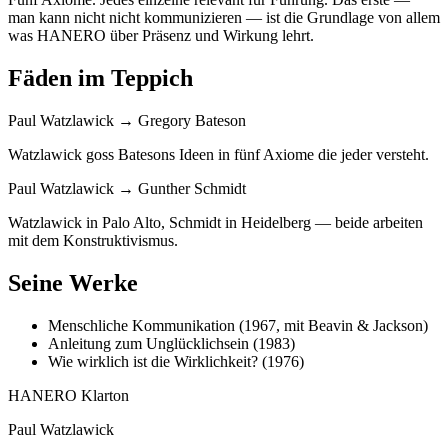
man kann nicht nicht kommunizieren — ist die Grundlage von allem
was HANERO über Präsenz und Wirkung lehrt.
Fäden im Teppich
Paul Watzlawick → Gregory Bateson
Watzlawick goss Batesons Ideen in fünf Axiome die jeder versteht.
Paul Watzlawick → Gunther Schmidt
Watzlawick in Palo Alto, Schmidt in Heidelberg — beide arbeiten
mit dem Konstruktivismus.
Seine Werke
Menschliche Kommunikation (1967, mit Beavin & Jackson)
Anleitung zum Unglücklichsein (1983)
Wie wirklich ist die Wirklichkeit? (1976)
HANERO Klarton
Paul Watzlawick