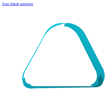
Zum Inhalt springen