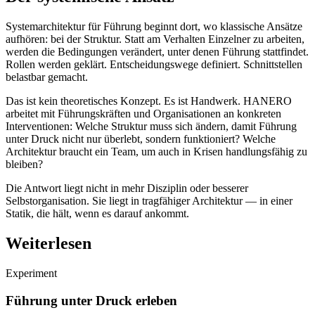
Systemarchitektur für Führung beginnt dort, wo klassische Ansätze
aufhören: bei der Struktur. Statt am Verhalten Einzelner zu arbeiten,
werden die Bedingungen verändert, unter denen Führung stattfindet.
Rollen werden geklärt. Entscheidungswege definiert. Schnittstellen
belastbar gemacht.
Das ist kein theoretisches Konzept. Es ist Handwerk. HANERO
arbeitet mit Führungskräften und Organisationen an konkreten
Interventionen: Welche Struktur muss sich ändern, damit Führung
unter Druck nicht nur überlebt, sondern funktioniert? Welche
Architektur braucht ein Team, um auch in Krisen handlungsfähig zu
bleiben?
Die Antwort liegt nicht in mehr Disziplin oder besserer
Selbstorganisation. Sie liegt in tragfähiger Architektur — in einer
Statik, die hält, wenn es darauf ankommt.
Weiterlesen
Experiment
Führung unter Druck erleben