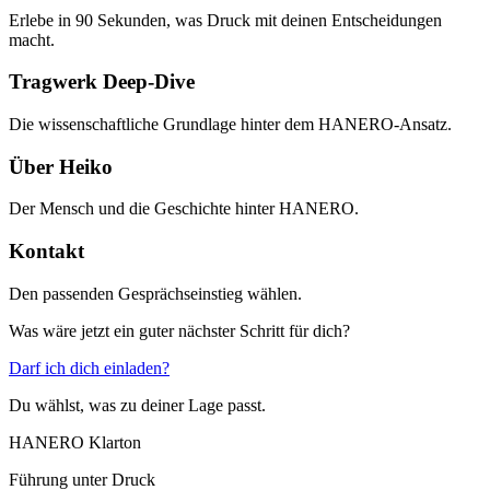
Erlebe in 90 Sekunden, was Druck mit deinen Entscheidungen
macht.
Tragwerk Deep-Dive
Die wissenschaftliche Grundlage hinter dem HANERO-Ansatz.
Über Heiko
Der Mensch und die Geschichte hinter HANERO.
Kontakt
Den passenden Gesprächseinstieg wählen.
Was wäre jetzt ein guter nächster Schritt für dich?
Darf ich dich einladen?
Du wählst, was zu deiner Lage passt.
HANERO Klarton
Führung unter Druck