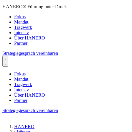
HANERO
®
Führung unter Druck.
Fokus
Mandat
Tragwerk
Intensiv
Über HANERO
Partner
Strategiegespräch vereinbaren
Fokus
Mandat
Tragwerk
Intensiv
Über HANERO
Partner
Strategiegespräch vereinbaren
HANERO
›
Wissen