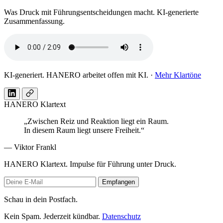
Was Druck mit Führungsentscheidungen macht. KI-generierte
Zusammenfassung.
KI-generiert. HANERO arbeitet offen mit KI. ·
Mehr Klartöne
HANERO Klartext
„Zwischen Reiz und Reaktion liegt ein Raum.
In diesem Raum liegt unsere Freiheit.“
— Viktor Frankl
HANERO Klartext. Impulse für Führung unter Druck.
Empfangen
Schau in dein Postfach.
Kein Spam. Jederzeit kündbar.
Datenschutz