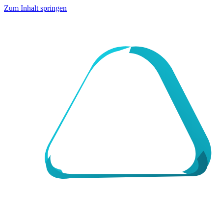
Zum Inhalt springen