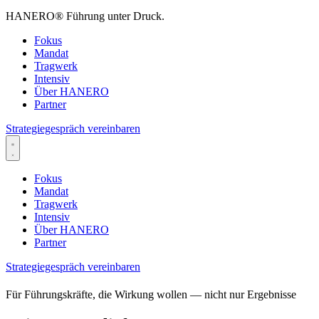
HANERO
®
Führung unter Druck.
Fokus
Mandat
Tragwerk
Intensiv
Über HANERO
Partner
Strategiegespräch vereinbaren
Fokus
Mandat
Tragwerk
Intensiv
Über HANERO
Partner
Strategiegespräch vereinbaren
Für Führungskräfte, die Wirkung wollen — nicht nur Ergebnisse