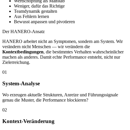
Wertschöpfung als Maßstab
Weniger, dafür das Richtige
Teamdynamik gestalten
Aus Fehlern lernen
Bewusst anpassen und pivotieren
Der HANERO-Ansatz
HANERO arbeitet nicht an Symptomen, sondern am System. Wir
verändern nicht Menschen — wir verändern die
Kontextbedingungen
, die bestimmtes Verhalten wahrscheinlicher
machen als anderes. Damit echte Performance entsteht, nicht nur
Zielerreichung.
01
System-Analyse
Wo erzeugen aktuelle Strukturen, Anreize und Führungssignale
genau die Muster, die Performance blockieren?
02
Kontext-Veränderung