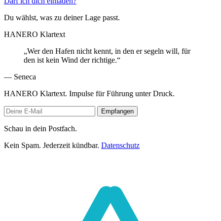
Darf ich dich einladen?
Du wählst, was zu deiner Lage passt.
HANERO Klartext
„Wer den Hafen nicht kennt, in den er segeln will, für
den ist kein Wind der richtige.“
— Seneca
HANERO Klartext. Impulse für Führung unter Druck.
Empfangen
Schau in dein Postfach.
Kein Spam. Jederzeit kündbar.
Datenschutz