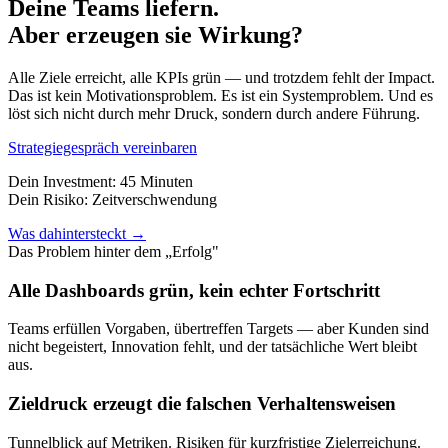
Deine Teams liefern.
Aber erzeugen sie Wirkung?
Alle Ziele erreicht, alle KPIs grün — und trotzdem fehlt der Impact.
Das ist kein Motivationsproblem. Es ist ein Systemproblem. Und es
löst sich nicht durch mehr Druck, sondern durch andere Führung.
Strategiegespräch vereinbaren
Dein Investment: 45 Minuten
Dein Risiko: Zeitverschwendung
Was dahintersteckt →
Das Problem hinter dem „Erfolg"
Alle Dashboards grün, kein echter Fortschritt
Teams erfüllen Vorgaben, übertreffen Targets — aber Kunden sind
nicht begeistert, Innovation fehlt, und der tatsächliche Wert bleibt
aus.
Zieldruck erzeugt die falschen Verhaltensweisen
Tunnelblick auf Metriken. Risiken für kurzfristige Zielerreichung.