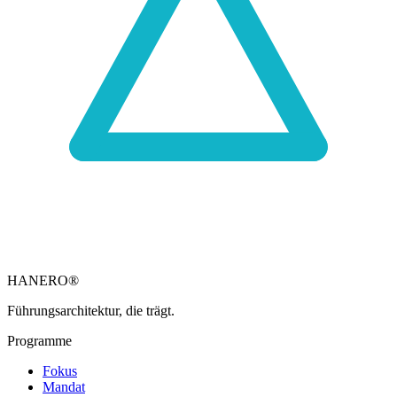
HANERO
®
Führungsarchitektur, die trägt.
Programme
Fokus
Mandat