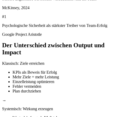
McKinsey, 2024
#1
Psychologische Sicherheit als stärkster Treiber von Team-Erfolg
Google Project Aristotle
Der Unterschied zwischen Output und
Impact
Klassisch: Ziele erreichen
KPIs als Beweis für Erfolg
Mehr Ziele = mehr Leistung
Einzelleistung optimieren
Fehler vermeiden
Plan durchziehen
→
Systemisch: Wirkung erzeugen