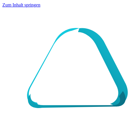
Zum Inhalt springen