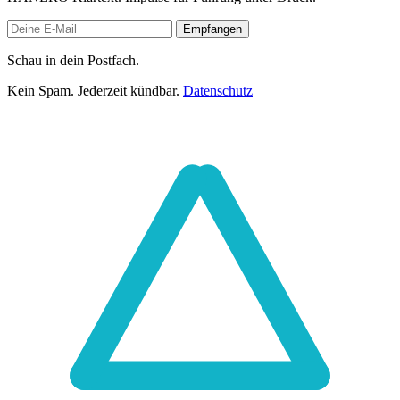
Empfangen
Schau in dein Postfach.
Kein Spam. Jederzeit kündbar.
Datenschutz