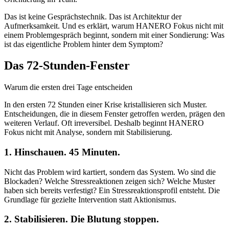
Das ist keine Gesprächstechnik. Das ist Architektur der
Aufmerksamkeit. Und es erklärt, warum HANERO Fokus nicht mit
einem Problemgespräch beginnt, sondern mit einer Sondierung: Was
ist das eigentliche Problem hinter dem Symptom?
Das 72-Stunden-Fenster
Warum die ersten drei Tage entscheiden
In den ersten 72 Stunden einer Krise kristallisieren sich Muster.
Entscheidungen, die in diesem Fenster getroffen werden, prägen den
weiteren Verlauf. Oft irreversibel. Deshalb beginnt HANERO
Fokus nicht mit Analyse, sondern mit Stabilisierung.
1. Hinschauen. 45 Minuten.
Nicht das Problem wird kartiert, sondern das System. Wo sind die
Blockaden? Welche Stressreaktionen zeigen sich? Welche Muster
haben sich bereits verfestigt? Ein Stressreaktionsprofil entsteht. Die
Grundlage für gezielte Intervention statt Aktionismus.
2. Stabilisieren. Die Blutung stoppen.