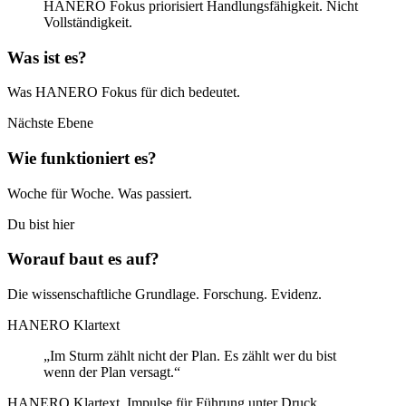
HANERO Fokus priorisiert Handlungsfähigkeit. Nicht
Vollständigkeit.
Was ist es?
Was HANERO Fokus für dich bedeutet.
Nächste Ebene
Wie funktioniert es?
Woche für Woche. Was passiert.
Du bist hier
Worauf baut es auf?
Die wissenschaftliche Grundlage. Forschung. Evidenz.
HANERO Klartext
„Im Sturm zählt nicht der Plan. Es zählt wer du bist
wenn der Plan versagt.“
HANERO Klartext. Impulse für Führung unter Druck.