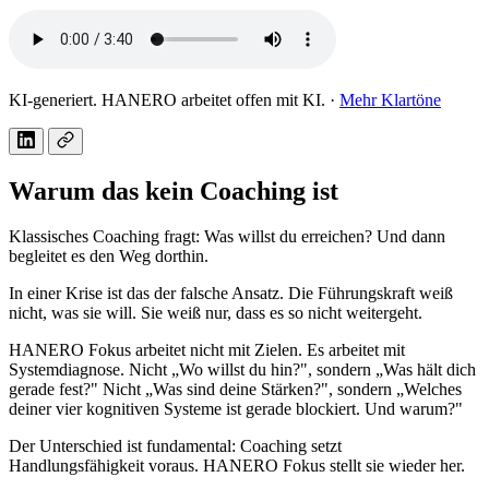
KI-generiert. HANERO arbeitet offen mit KI. ·
Mehr Klartöne
Warum das kein Coaching ist
Klassisches Coaching fragt: Was willst du erreichen? Und dann
begleitet es den Weg dorthin.
In einer Krise ist das der falsche Ansatz. Die Führungskraft weiß
nicht, was sie will. Sie weiß nur, dass es so nicht weitergeht.
HANERO Fokus arbeitet nicht mit Zielen. Es arbeitet mit
Systemdiagnose. Nicht „Wo willst du hin?", sondern „Was hält dich
gerade fest?" Nicht „Was sind deine Stärken?", sondern „Welches
deiner vier kognitiven Systeme ist gerade blockiert. Und warum?"
Der Unterschied ist fundamental: Coaching setzt
Handlungsfähigkeit voraus. HANERO Fokus stellt sie wieder her.