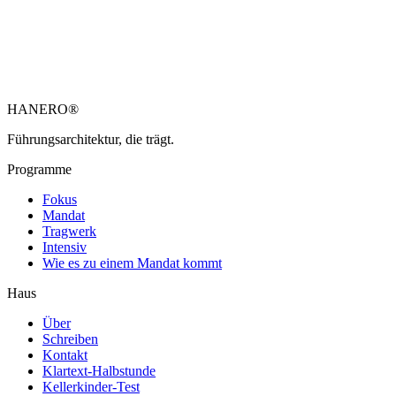
HANERO
®
Führungsarchitektur, die trägt.
Programme
Fokus
Mandat
Tragwerk
Intensiv
Wie es zu einem Mandat kommt
Haus
Über
Schreiben
Kontakt
Klartext-Halbstunde
Kellerkinder-Test