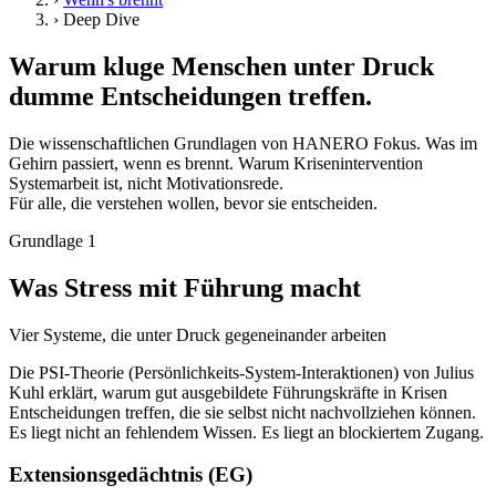
›
Deep Dive
Warum kluge Menschen unter Druck
dumme Entscheidungen treffen.
Die wissenschaftlichen Grundlagen von HANERO Fokus. Was im
Gehirn passiert, wenn es brennt. Warum Krisenintervention
Systemarbeit ist, nicht Motivationsrede.
Für alle, die verstehen wollen, bevor sie entscheiden.
Grundlage 1
Was Stress mit Führung macht
Vier Systeme, die unter Druck gegeneinander arbeiten
Die PSI-Theorie (Persönlichkeits-System-Interaktionen) von Julius
Kuhl erklärt, warum gut ausgebildete Führungskräfte in Krisen
Entscheidungen treffen, die sie selbst nicht nachvollziehen können.
Es liegt nicht an fehlendem Wissen. Es liegt an blockiertem Zugang.
Extensionsgedächtnis (EG)