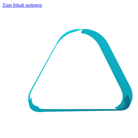
Zum Inhalt springen