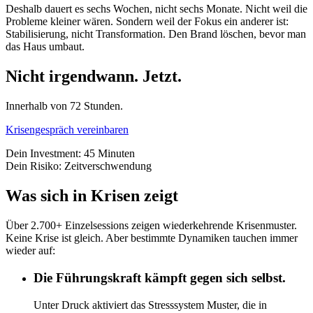
Deshalb dauert es sechs Wochen, nicht sechs Monate. Nicht weil die
Probleme kleiner wären. Sondern weil der Fokus ein anderer ist:
Stabilisierung, nicht Transformation. Den Brand löschen, bevor man
das Haus umbaut.
Nicht irgendwann. Jetzt.
Innerhalb von 72 Stunden.
Krisengespräch vereinbaren
Dein Investment: 45 Minuten
Dein Risiko: Zeitverschwendung
Was sich in Krisen zeigt
Über 2.700+ Einzelsessions zeigen wiederkehrende Krisenmuster.
Keine Krise ist gleich. Aber bestimmte Dynamiken tauchen immer
wieder auf:
Die Führungskraft kämpft gegen sich selbst.
Unter Druck aktiviert das Stresssystem Muster, die in