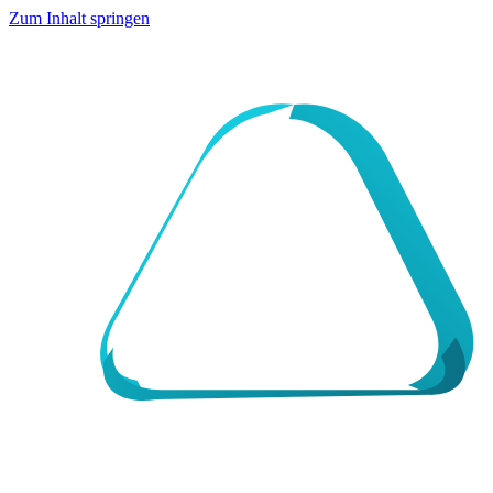
Zum Inhalt springen