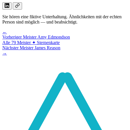
Sie hören eine fiktive Unterhaltung. Ähnlichkeiten mit der echten
Person sind möglich — und beabsichtigt.
←
Vorheriger Meister
Amy Edmondson
Alle 79 Meister
✦ Sternenkarte
Nächster Meister
James Reason
→