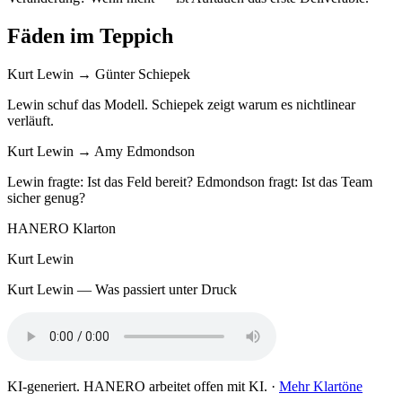
Fäden im Teppich
Kurt Lewin → Günter Schiepek
Lewin schuf das Modell. Schiepek zeigt warum es nichtlinear
verläuft.
Kurt Lewin → Amy Edmondson
Lewin fragte: Ist das Feld bereit? Edmondson fragt: Ist das Team
sicher genug?
HANERO Klarton
Kurt Lewin
Kurt Lewin — Was passiert unter Druck
KI-generiert. HANERO arbeitet offen mit KI. ·
Mehr Klartöne