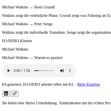
Michael Watkins → Boris Grundl
Watkins zeigt die verletzliche Phase. Grundl zeigt was Führung als 
Michael Watkins → Peter Senge
Watkins zeigt die individuelle Transition. Senge zeigt die organisation
HANERO Klarton
Michael Watkins
Michael Watkins — Warum es passiert
KI-generiert. HANERO arbeitet offen mit KI. ·
Mehr Klartöne
Sie hören eine fiktive Unterhaltung. Ähnlichkeiten mit der echten Pe