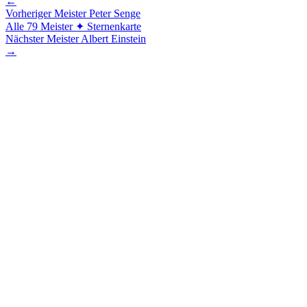
←
Vorheriger Meister
Peter Senge
Alle 79 Meister
✦ Sternenkarte
Nächster Meister
Albert Einstein
→