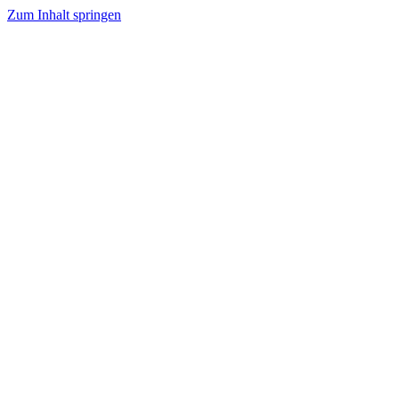
Zum Inhalt springen