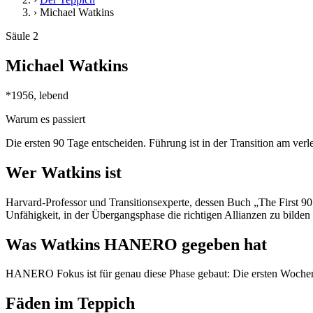
›
Michael Watkins
Säule 2
Michael Watkins
*1956, lebend
Warum es passiert
Die ersten 90 Tage entscheiden. Führung ist in der Transition am verle
Wer Watkins ist
Harvard-Professor und Transitionsexperte, dessen Buch „The First 9
Unfähigkeit, in der Übergangsphase die richtigen Allianzen zu bilden 
Was Watkins HANERO gegeben hat
HANERO Fokus ist für genau diese Phase gebaut: Die ersten Wochen e
Fäden im Teppich