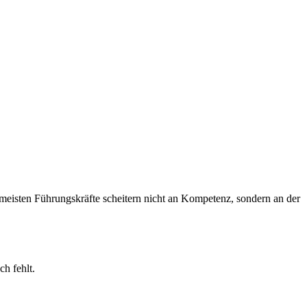
meisten Führungskräfte scheitern nicht an Kompetenz, sondern an der
h fehlt.