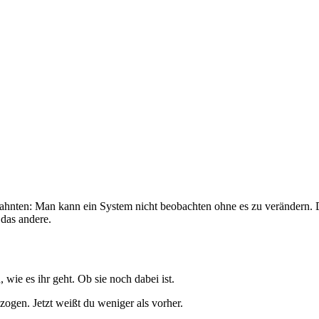
nten: Man kann ein System nicht beobachten ohne es zu verändern. Die
das andere.
 wie es ihr geht. Ob sie noch dabei ist.
zogen. Jetzt weißt du weniger als vorher.