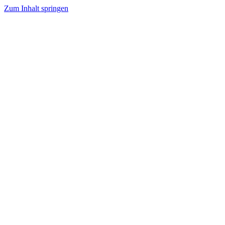
Zum Inhalt springen