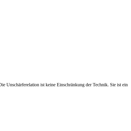
 Unschärferelation ist keine Einschränkung der Technik. Sie ist ein