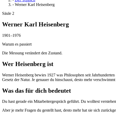
›
Werner Karl Heisenberg
Säule 2
Werner Karl Heisenberg
1901–1976
Warum es passiert
Die Messung verändert den Zustand.
Wer Heisenberg ist
Werner Heisenberg bewies 1927 was Philosophen seit Jahrhunderten ah
Gesetz der Natur. Je genauer du hinschaust, desto mehr verschwimmt 
Was das für dich bedeutet
Du hast gerade ein Mitarbeitergespräch geführt. Du wolltest verstehen,
Aber je mehr Fragen du gestellt hast, desto mehr hat sie sich zurückge